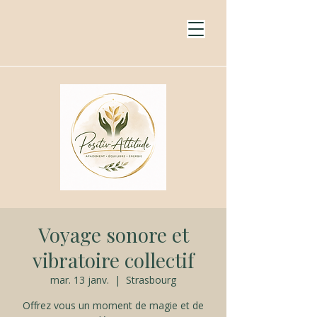
Voyage sonore et
vibratoire collectif
mar. 13 janv.
  |  
Strasbourg
Offrez vous un moment de magie et de