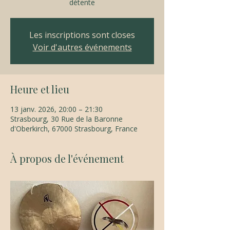
détente
Les inscriptions sont closes
Voir d'autres événements
Heure et lieu
13 janv. 2026, 20:00 – 21:30
Strasbourg, 30 Rue de la Baronne
d'Oberkirch, 67000 Strasbourg, France
À propos de l'événement