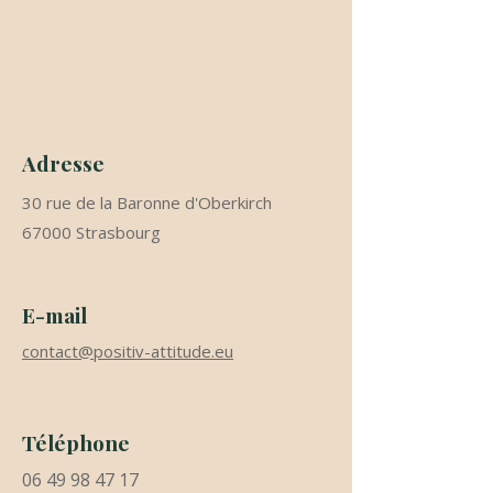
Adresse
30 rue de la Baronne d'Oberkirch
67000 Strasbourg
E-mail
contact@positiv-attitude.eu
Téléphone
06 49 98 47 17