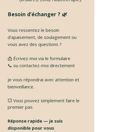
Besoin d’échanger ? 🌿
Vous ressentez le besoin
d’apaisement, de soulagement ou
vous avez des questions ?
📩 Écrivez-moi via le formulaire
📞 ou contactez-moi directement
Je vous répondrai avec attention et
bienveillance.
💥 Vous pouvez simplement faire le
premier pas.
Réponse rapide — je suis
disponible pour vous