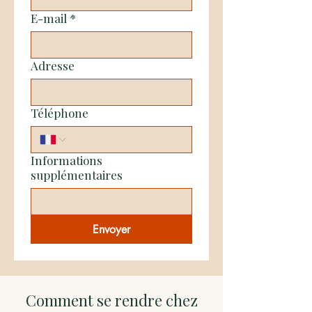
E-mail
*
Adresse
Téléphone
Informations
supplémentaires
Envoyer
Comment se rendre chez