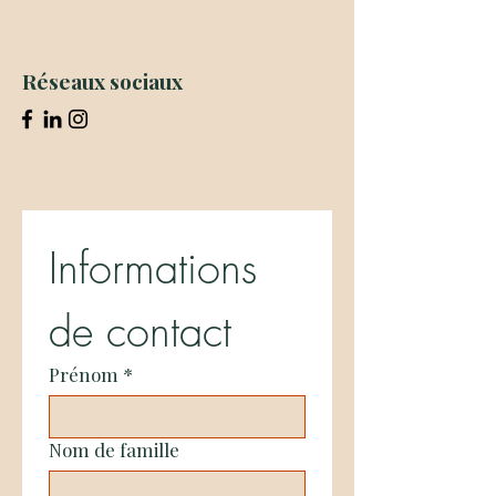
Réseaux sociaux
Informations 
de contact
Prénom
*
Nom de famille