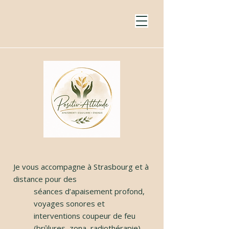
Je vous accompagne à Strasbourg et à
distance pour des
séances d’apaisement profond,
voyages sonores et
interventions coupeur de feu
(brûlures, zona, radiothérapie).