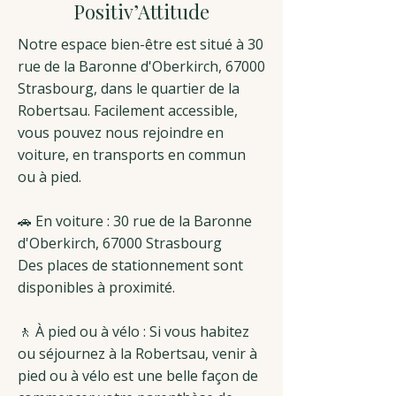
Positiv’Attitude
Notre espace bien-être est situé à
30
rue de la Baronne d'Oberkirch, 67000
Strasbourg, dans le quartier de la
Robertsau. Facilement accessible,
vous pouvez nous rejoindre en
voiture, en transports en commun
ou à pied.
🚗 En voiture : 30 rue de la Baronne
d'Oberkirch, 67000 Strasbourg
Des places de stationnement sont
disponibles à proximité.
🚶 À pied ou à vélo : Si vous habitez
ou séjournez à la Robertsau, venir à
pied ou à vélo est une belle façon de