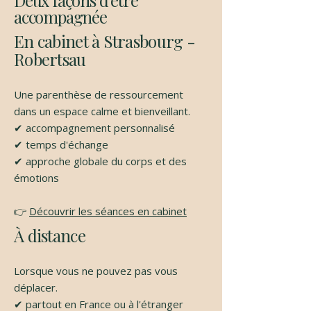
Deux façons d'être
accompagnée
En cabinet à Strasbourg -
Robertsau
Une parenthèse de ressourcement
dans un espace calme et bienveillant.
✔ accompagnement personnalisé
✔ temps d'échange
✔ approche globale du corps et des
émotions
👉
Découvrir les séances en cabinet
À distance
Lorsque vous ne pouvez pas vous
déplacer.
✔ partout en France ou à l'étranger