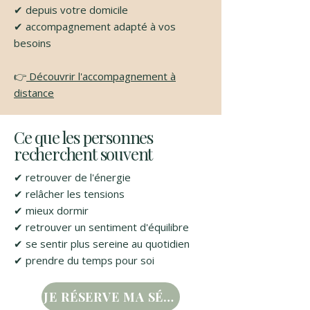
✔ depuis votre domicile
✔ accompagnement adapté à vos
besoins
👉
Découvrir l'accompagnement à
distance
Ce que les personnes
recherchent souvent
✔ retrouver de l'énergie
✔ relâcher les tensions
✔ mieux dormir
✔ retrouver un sentiment d'équilibre
✔ se sentir plus sereine au quotidien
✔ prendre du temps pour soi
JE RÉSERVE MA SÉANCE