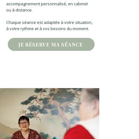
accompagnement personnalisé, en cabinet
ou à distance.
Chaque séance est adaptée à votre situation,
à votre rythme et à vos besoins du moment.
JE RÉSERVE MA SÉANCE