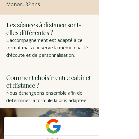
Manon, 32 ans
Les séances à distance sont-
elles différentes ?
L'accompagnement est adapté à ce
format mais conserve la même qualité
d'écoute et de personnalisation.
Comment choisir entre cabinet
et distance ?
Nous échangeons ensemble afin de
déterminer la formule la plus adaptée.