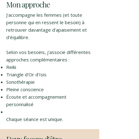
Mon approche
J'accompagne les femmes (et toute
personne qui en ressent le besoin) à
retrouver davantage d'apaisement et
d'équilibre.
Selon vos besoins, j'associe différentes
approches complémentaires :
Reiki
Triangle d'Or d'Isis
Sonothérapie
Pleine conscience
Écoute et accompagnement
personnalisé
Chaque séance est unique.