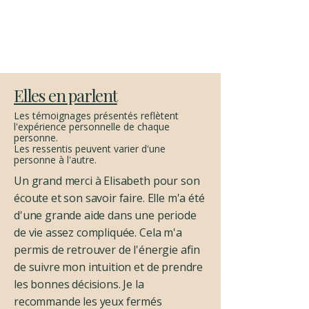
Elles en parlent
Les témoignages présentés reflètent
l'expérience personnelle de chaque
personne.
Les ressentis peuvent varier d'une
personne à l'autre.
Un grand merci à Elisabeth pour son
écoute et son savoir faire. Elle m'a été
d'une grande aide dans une periode
de vie assez compliquée. Cela m'a
permis de retrouver de l'énergie afin
de suivre mon intuition et de prendre
les bonnes décisions. Je la
recommande les yeux fermés