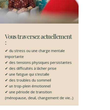
Vous traversez actuellement
:
✔ du stress ou une charge mentale
importante
✔ des tensions physiques persistantes
✔ des difficultés à lâcher prise
✔ une fatigue qui s'installe
✔ des troubles du sommeil
✔ un trop-plein émotionnel
✔ une période de transition
(ménopause, deuil, changement de vie...)