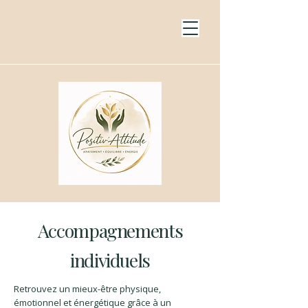
Accompagnements
individuels
Retrouvez un mieux-être physique,
émotionnel et énergétique grâce à un